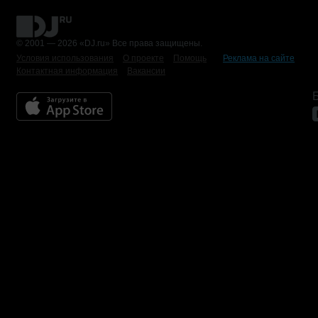
© 2001 — 2026 «DJ.ru» Все права защищены.
Условия использования
О проекте
Помощь
Реклама на сайте
Контактная информация
Вакансии
Б