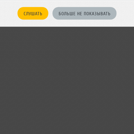
БЫТИЕ
СЛУШАТЬ
БОЛЬШЕ НЕ ПОКАЗЫВАТЬ