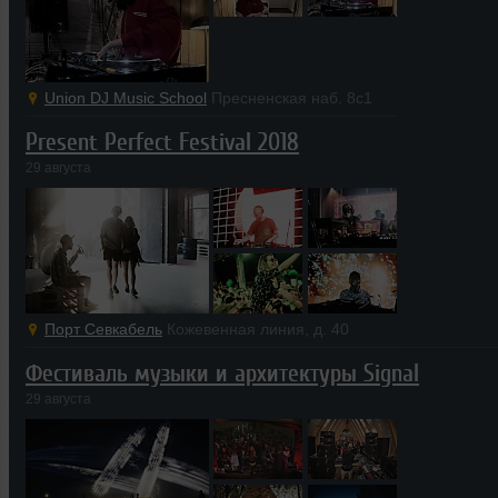
Union DJ Music School
Пресненская наб. 8с1
Present Perfect Festival 2018
29 августа
Порт Севкабель
Кожевенная линия, д. 40
Фестиваль музыки и архитектуры Signal
29 августа