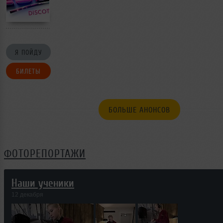
Я ПОЙДУ
БИЛЕТЫ
БОЛЬШЕ АНОНСОВ
ФОТОРЕПОРТАЖИ
Наши ученики
12 декабря